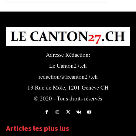
Adresse Rédaction:
Le Canton27.ch
redaction@lecanton27.ch
13 Rue de Môle, 1201 Genève CH
© 2020 - Tous droits réservés
Articles les plus lus