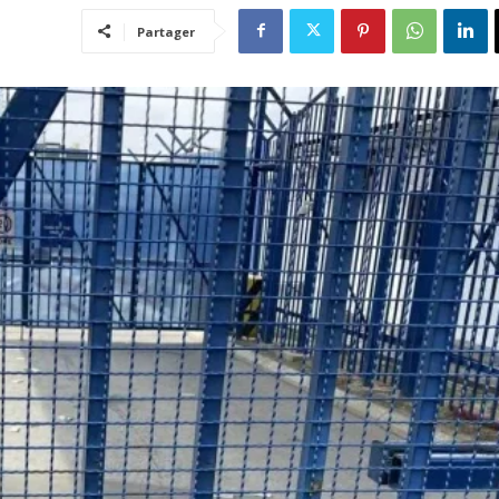
Partager