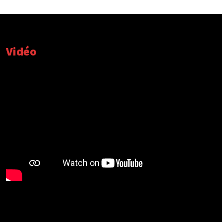
Vidéo