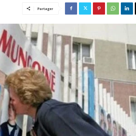
Partager