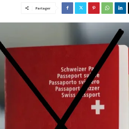
Partager