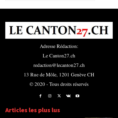
Adresse Rédaction:
Le Canton27.ch
redaction@lecanton27.ch
13 Rue de Môle, 1201 Genève CH
© 2020 - Tous droits réservés
Articles les plus lus