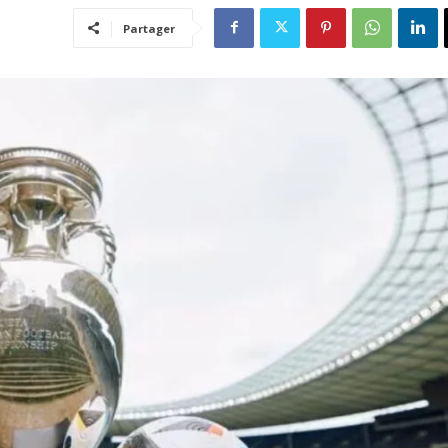
Partager