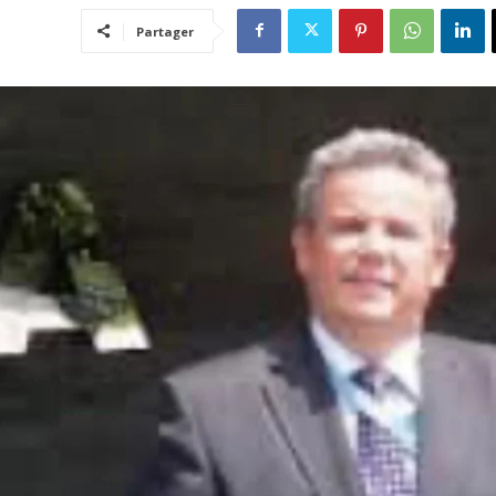
Partager