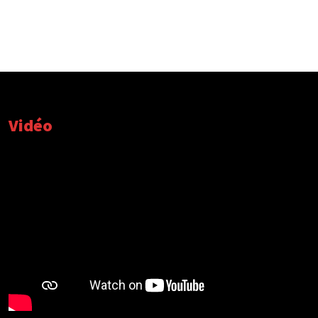
Vidéo