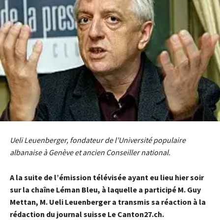
Ueli Leuenberger, fondateur de l’Université populaire
albanaise à Genève et ancien Conseiller national.
A la suite de l’émission télévisée ayant eu lieu hier soir
sur la chaîne Léman Bleu, à laquelle a participé M. Guy
Mettan, M. Ueli Leuenberger a transmis sa réaction à la
rédaction du journal suisse Le Canton27.ch.