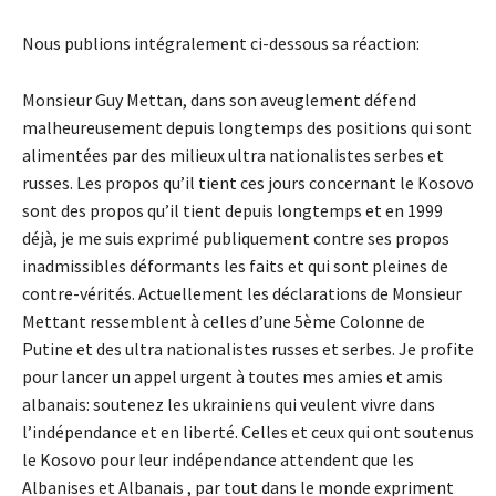
Nous publions intégralement ci-dessous sa réaction:
Monsieur Guy Mettan, dans son aveuglement défend
malheureusement depuis longtemps des positions qui sont
alimentées par des milieux ultra nationalistes serbes et
russes. Les propos qu’il tient ces jours concernant le Kosovo
sont des propos qu’il tient depuis longtemps et en 1999
déjà, je me suis exprimé publiquement contre ses propos
inadmissibles déformants les faits et qui sont pleines de
contre-vérités. Actuellement les déclarations de Monsieur
Mettant ressemblent à celles d’une 5ème Colonne de
Putine et des ultra nationalistes russes et serbes. Je profite
pour lancer un appel urgent à toutes mes amies et amis
albanais: soutenez les ukrainiens qui veulent vivre dans
l’indépendance et en liberté. Celles et ceux qui ont soutenus
le Kosovo pour leur indépendance attendent que les
Albanises et Albanais , par tout dans le monde expriment