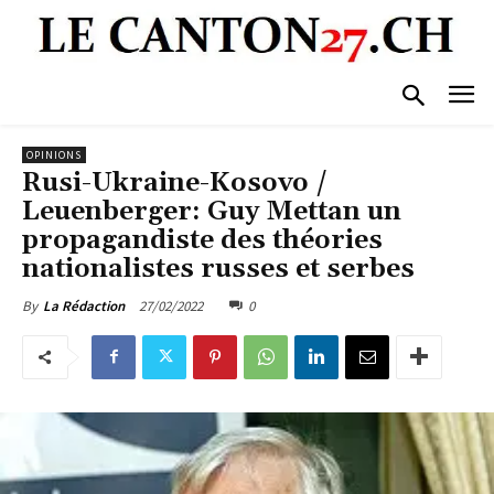
OPINIONS
Rusi-Ukraine-Kosovo /
Leuenberger: Guy Mettan un
propagandiste des théories
nationalistes russes et serbes
27/02/2022
0
By
La Rédaction