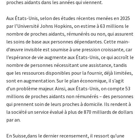
proches aidants dans les années qui viennent.
Aux États-Unis, selon des études récentes menées en 2025
par l’Université Johns Hopkins, on estime à 63 millions le
nombre de proches aidants, rémunérés ou non, qui assurent
les soins de base aux personnes dépendantes. Cette main-
d’œuvre invisible est soumise à une pression croissante, car
l’espérance de vie augmente aux États-Unis, ce qui accroît le
nombre de personnes nécessitant une assistance, tandis
que les ressources disponibles pour la fournir, déjà limitées,
sont en augmentation. Sur le plan économique, il s’agit
d’un problème majeur. Ainsi, aux États-Unis, on compte 53
millions de proches aidants non rémunérés – des personnes
qui prennent soin de leurs proches à domicile. Ils rendent à
la société un service évalué à plus de 870 milliards de dollars
par an.
En Suisse,dans le dernier recensement, il ressort qu’une