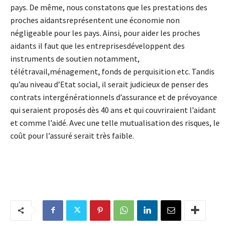
pays. De même, nous constatons que les prestations des
proches aidantsreprésentent une économie non
négligeable pour les pays. Ainsi, pour aider les proches
aidants il faut que les entreprisesdéveloppent des
instruments de soutien notamment,
télétravail,ménagement, fonds de perquisition etc. Tandis
qu’au niveau d’Etat social, il serait judicieux de penser des
contrats intergénérationnels d’assurance et de prévoyance
qui seraient proposés dès 40 ans et qui couvriraient l’aidant
et comme l’aidé. Avec une telle mutualisation des risques, le
coût pour l’assuré serait très faible.