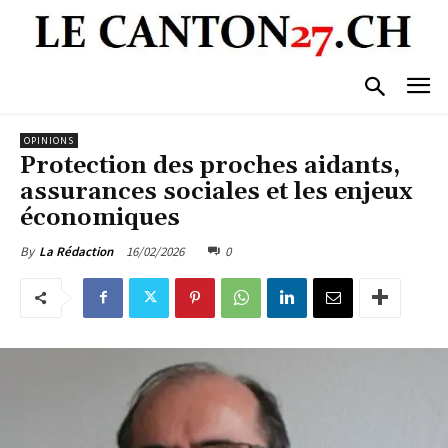
OPINIONS
Protection des proches aidants,
assurances sociales et les enjeux
économiques
16/02/2026
0
By
La Rédaction