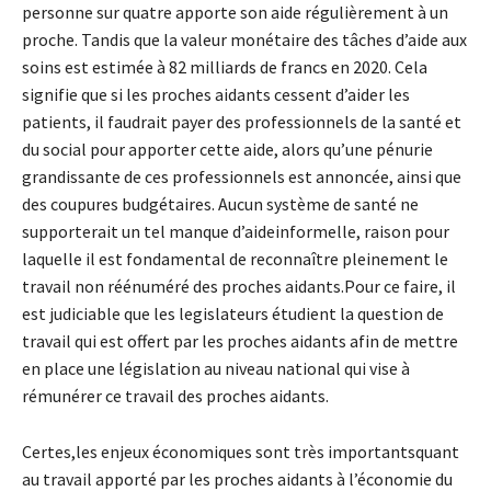
personne sur quatre apporte son aide régulièrement à un
proche. Tandis que la valeur monétaire des tâches d’aide aux
soins est estimée à 82 milliards de francs en 2020. Cela
signifie que si les proches aidants cessent d’aider les
patients, il faudrait payer des professionnels de la santé et
du social pour apporter cette aide, alors qu’une pénurie
grandissante de ces professionnels est annoncée, ainsi que
des coupures budgétaires. Aucun système de santé ne
supporterait un tel manque d’aideinformelle, raison pour
laquelle il est fondamental de reconnaître pleinement le
travail non réénuméré des proches aidants.Pour ce faire, il
est judiciable que les legislateurs étudient la question de
travail qui est offert par les proches aidants afin de mettre
en place une législation au niveau national qui vise à
rémunérer ce travail des proches aidants.
Certes,les enjeux économiques sont très importantsquant
au travail apporté par les proches aidants à l’économie du