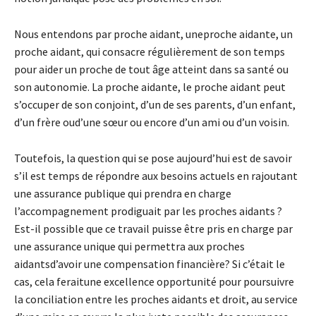
Nous entendons par proche aidant, uneproche aidante, un
proche aidant, qui consacre régulièrement de son temps
pour aider un proche de tout âge atteint dans sa santé ou
son autonomie. La proche aidante, le proche aidant peut
s’occuper de son conjoint, d’un de ses parents, d’un enfant,
d’un frère oud’une sœur ou encore d’un ami ou d’un voisin.
Toutefois, la question qui se pose aujourd’hui est de savoir
s’il est temps de répondre aux besoins actuels en rajoutant
une assurance publique qui prendra en charge
l’accompagnement prodiguait par les proches aidants ?
Est-il possible que ce travail puisse être pris en charge par
une assurance unique qui permettra aux proches
aidantsd’avoir une compensation financière? Si c’était le
cas, cela feraitune excellence opportunité pour poursuivre
la conciliation entre les proches aidants et droit, au service