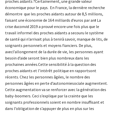
proches aidants ?Certainement, une grande valeur
économique pour le pays. En France, la dernière recherche
démontre que les proches aidants autour de 8,5 millions,
faisant une économie de 164 milliards d’euros par an
!
La
crise duconvid 2019 a prouvé encore une fois plus que le
travail informel des proches aidants a secouru le système
de santé qui n’arrivait plus à tenirà savoir, manque de lits, de
soignants personnels et moyens fianciers. De plus,
avecl’allongement de la durée de vie, les personnes ayant
besoin d’aide seront bien plus nombreux dans les
prochaines années.Cette sensibilité à la question des
proches aidants et l’intérêt politique en rapportsont
récents. Chez les personnes âgées, le nombre des
personnes âgées en perte d’autonomiesociale augmentent.
Cette augmentation va se renforcer avec la génération des
baby-boomers. Ceci s’explique par la crainte que les
soignants professionnels soient en nombre insuffisant et
dans l’obligation de s’appuyer de plus en plus sur les