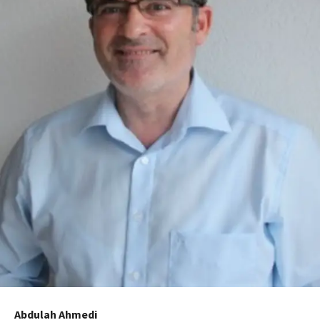
Abdulah Ahmedi