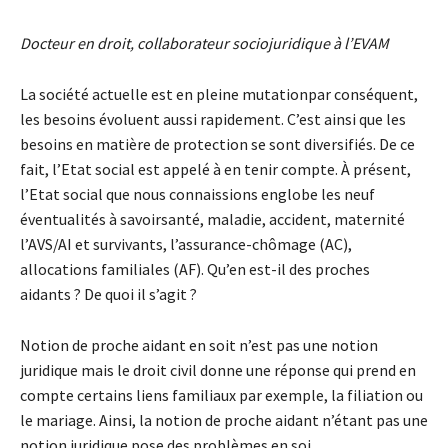
Docteur en droit, collaborateur sociojuridique à l’EVAM
La société actuelle est en pleine mutationpar conséquent,
les besoins évoluent aussi rapidement. C’est ainsi que les
besoins en matière de protection se sont diversifiés. De ce
fait, l’Etat social est appelé à en tenir compte. À présent,
l’Etat social que nous connaissions englobe les neuf
éventualités à savoirsanté, maladie, accident, maternité
l’AVS/AI et survivants, l’assurance-chômage (AC),
allocations familiales (AF). Qu’en est-il des proches
aidants ? De quoi il s’agit ?
Notion de proche aidant en soit n’est pas une notion
juridique mais le droit civil donne une réponse qui prend en
compte certains liens familiaux par exemple, la filiation ou
le mariage. Ainsi, la notion de proche aidant n’étant pas une
notion juridique pose des problèmes en soi.