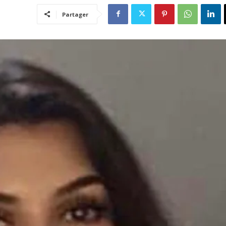
Partager