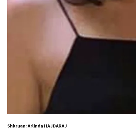
Shkruan: Arlinda HAJDARAJ