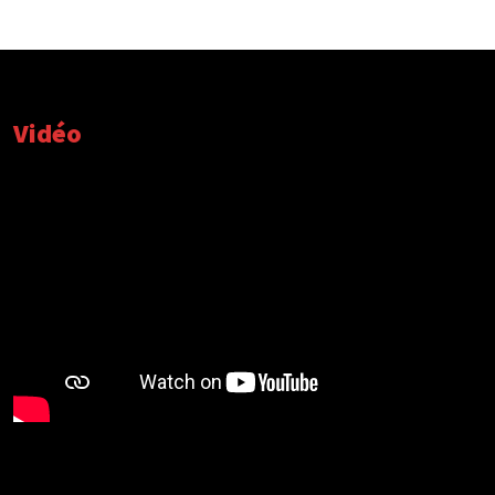
Vidéo