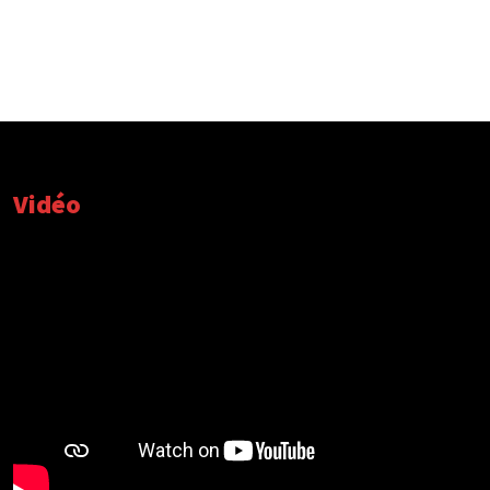
Vidéo