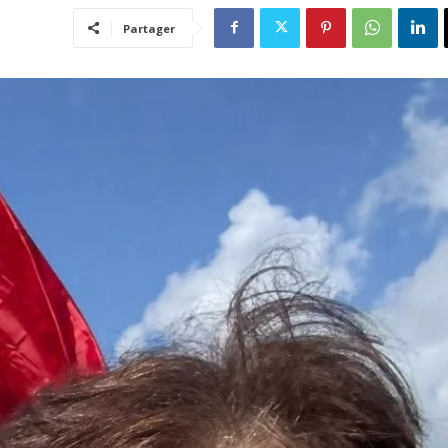
Partager