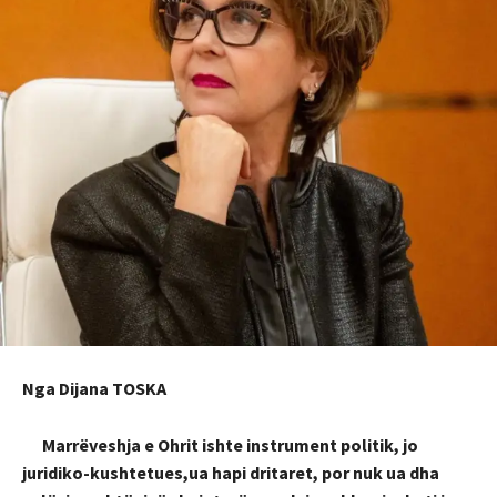
Nga Dijana TOSKA
Marrëveshja e Ohrit ishte instrument politik, jo
juridiko-kushtetues,ua hapi dritaret, por nuk ua dha