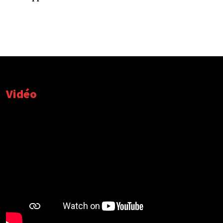
Vidéo