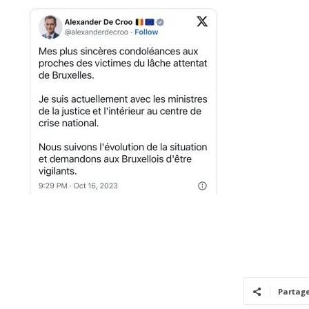
Partag