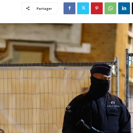
Partager