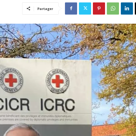
Partager