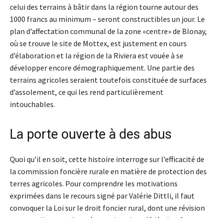
celui des terrains à bâtir dans la région tourne autour des
1000 francs au minimum – seront constructibles un jour. Le
plan d’affectation communal de la zone «centre» de Blonay,
où se trouve le site de Mottex, est justement en cours
d’élaboration et la région de la Riviera est vouée à se
développer encore démographiquement. Une partie des
terrains agricoles seraient toutefois constituée de surfaces
d’assolement, ce qui les rend particulièrement
intouchables.
La porte ouverte à des abus
Quoi qu’il en soit, cette histoire interroge sur l’efficacité de
la commission foncière rurale en matière de protection des
terres agricoles. Pour comprendre les motivations
exprimées dans le recours signé par Valérie Dittli, il faut
convoquer la Loi sur le droit foncier rural, dont une révision