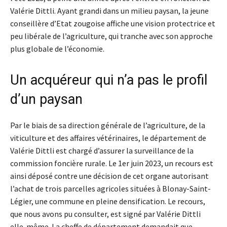
Valérie Dittli. Ayant grandi dans un milieu paysan, la jeune
conseillère d’Etat zougoise affiche une vision protectrice et
peu libérale de l’agriculture, qui tranche avec son approche
plus globale de l’économie.
Un acquéreur qui n’a pas le profil
d’un paysan
Par le biais de sa direction générale de l’agriculture, de la
viticulture et des affaires vétérinaires, le département de
Valérie Dittli est chargé d’assurer la surveillance de la
commission foncière rurale. Le 1er juin 2023, un recours est
ainsi déposé contre une décision de cet organe autorisant
l’achat de trois parcelles agricoles situées à Blonay-Saint-
Légier, une commune en pleine densification. Le recours,
que nous avons pu consulter, est signé par Valérie Dittli
elle-même. La cheffe de département demandait que