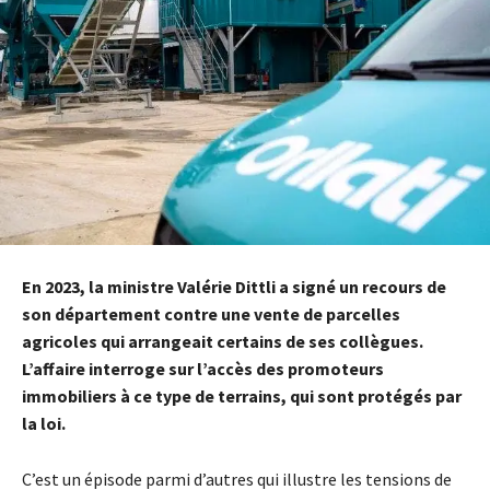
En 2023, la ministre Valérie Dittli a signé un recours de
son département contre une vente de parcelles
agricoles qui arrangeait certains de ses collègues.
L’affaire interroge sur l’accès des promoteurs
immobiliers à ce type de terrains, qui sont protégés par
la loi.
C’est un épisode parmi d’autres qui illustre les tensions de