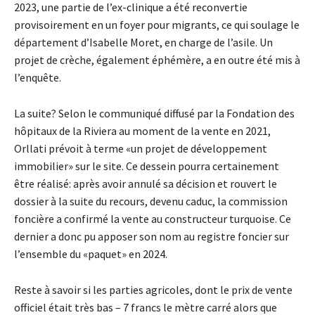
2023, une partie de l’ex-clinique a été reconvertie
provisoirement en un foyer pour migrants, ce qui soulage le
département d’Isabelle Moret, en charge de l’asile. Un
projet de crèche, également éphémère, a en outre été mis à
l’enquête.
La suite? Selon le communiqué diffusé par la Fondation des
hôpitaux de la Riviera au moment de la vente en 2021,
Orllati prévoit à terme «un projet de développement
immobilier» sur le site. Ce dessein pourra certainement
être réalisé: après avoir annulé sa décision et rouvert le
dossier à la suite du recours, devenu caduc, la commission
foncière a confirmé la vente au constructeur turquoise. Ce
dernier a donc pu apposer son nom au registre foncier sur
l’ensemble du «paquet» en 2024.
Reste à savoir si les parties agricoles, dont le prix de vente
officiel était très bas – 7 francs le mètre carré alors que