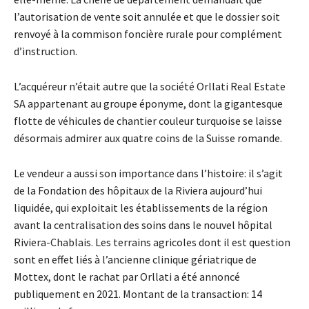
l’autorisation de vente soit annulée et que le dossier soit
renvoyé à la commison foncière rurale pour complément
d’instruction.
L’acquéreur n’était autre que la société Orllati Real Estate
SA appartenant au groupe éponyme, dont la gigantesque
flotte de véhicules de chantier couleur turquoise se laisse
désormais admirer aux quatre coins de la Suisse romande.
Le vendeur a aussi son importance dans l’histoire: il s’agit
de la Fondation des hôpitaux de la Riviera aujourd’hui
liquidée, qui exploitait les établissements de la région
avant la centralisation des soins dans le nouvel hôpital
Riviera-Chablais. Les terrains agricoles dont il est question
sont en effet liés à l’ancienne clinique gériatrique de
Mottex, dont le rachat par Orllati a été annoncé
publiquement en 2021. Montant de la transaction: 14