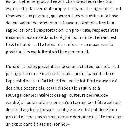
est actuellement discutée aux chambres fédérales. Son
esprit est relativement simple: les parcelles agricoles sont
réservées aux paysans, qui peuvent les acquérir sur la base
de leur valeur de rendement, à savoir combien elles leur
rapporteront à l’exploitation. Un prix licite, respectant le
maximum autorisé dans la région pour un tel terrain, est
fixé. Le but de cette loi est de renforcer au maximum la
position des exploitants à titre personnel.
L’une des seules possibilités pour un acheteur qui ne serait
pas agriculteur de mettre la main sur une parcelle de ce
type est d’activer l’article 64 de ladite loi. Porte ouverte à
des abus potentiels, cette disposition (qui vise à
sauvegarder les intérêts des agriculteurs désireux de
vendre) stipule notamment qu’un terrain peut être extrait
du sérail agricole lorsque «malgré une offre publique à un
prix qui ne soit pas surfait, aucune demande n’a été faite par
un exploitant à titre personnel».