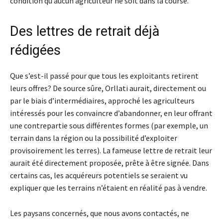
condition qu’aucun agriculteur ne soit dans la course.
Des lettres de retrait déjà
rédigées
Que s’est-il passé pour que tous les exploitants retirent
leurs offres? De source sûre, Orllati aurait, directement ou
par le biais d’intermédiaires, approché les agriculteurs
intéressés pour les convaincre d’abandonner, en leur offrant
une contrepartie sous différentes formes (par exemple, un
terrain dans la région ou la possibilité d’exploiter
provisoirement les terres). La fameuse lettre de retrait leur
aurait été directement proposée, prête à être signée. Dans
certains cas, les acquéreurs potentiels se seraient vu
expliquer que les terrains n’étaient en réalité pas à vendre.
Les paysans concernés, que nous avons contactés, ne