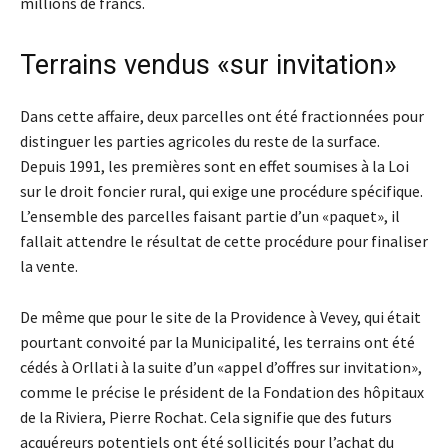
millions de francs.
Terrains vendus «sur invitation»
Dans cette affaire, deux parcelles ont été fractionnées pour
distinguer les parties agricoles du reste de la surface.
Depuis 1991, les premières sont en effet soumises à la Loi
sur le droit foncier rural, qui exige une procédure spécifique.
L’ensemble des parcelles faisant partie d’un «paquet», il
fallait attendre le résultat de cette procédure pour finaliser
la vente.
De même que pour le site de la Providence à Vevey, qui était
pourtant convoité par la Municipalité, les terrains ont été
cédés à Orllati à la suite d’un «appel d’offres sur invitation»,
comme le précise le président de la Fondation des hôpitaux
de la Riviera, Pierre Rochat. Cela signifie que des futurs
acquéreurs potentiels ont été sollicités pour l’achat du