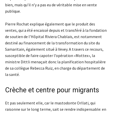
bien, mais qu’il n’y a pas eu de véritable mise en vente
publique.
Pierre Rochat explique également que le produit des
ventes, qui a été encaissé depuis et transféré à la fondation
de soutien de l’Hôpital Riviera Chablais, est notamment
destiné au financement de la transformation du site du
Samaritain, également situé à Vevey. A travers ce recours,
susceptible de faire capoter l’opération «Mottex», la
ministre Dittli menaçait donc la planification hospitalière
de sa collègue Rebecca Ruiz, en charge du département de
la santé.
Crèche et centre pour migrants
Et pas seulement elle, car le mastodonte Orllati, qui
raisonne sur le long terme, sait se rendre indispensable: en