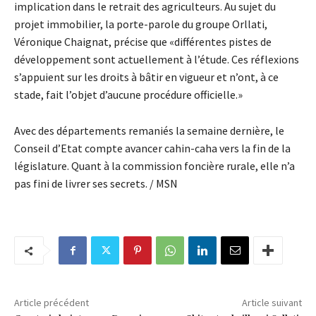
implication dans le retrait des agriculteurs. Au sujet du
projet immobilier, la porte-parole du groupe Orllati,
Véronique Chaignat, précise que «différentes pistes de
développement sont actuellement à l’étude. Ces réflexions
s’appuient sur les droits à bâtir en vigueur et n’ont, à ce
stade, fait l’objet d’aucune procédure officielle.»
Avec des départements remaniés la semaine dernière, le
Conseil d’Etat compte avancer cahin-caha vers la fin de la
législature. Quant à la commission foncière rurale, elle n’a
pas fini de livrer ses secrets. / MSN
Article précédent
Article suivant