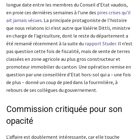
longue date entre les membres du Conseil d’Etat vaudois,
en proie ces dernières semaines à l’une des
pires crises qu’il
ait jamais vécues
. La principale protagoniste de l’histoire
que nous relatons ici n’est autre que Valérie Dittli, ministre
en charge de l’agriculture, dont le reste du département a
été remanié récemment à la suite du
rapport Studer
. Il n’est
pas question cette fois de fiscalité, mais de vente de terres
classées en zone agricole au plus gros constructeur et
promoteur immobilier du canton. Une opération remise en
question par une conseillère d’Etat hors-sol qui a – une fois
de plus – donné un coup de pied dans la fourmilière, à
rebours de ses collègues du gouvernement.
Commission critiquée pour son
opacité
L’affaire est doublement intéressante, car elle touche