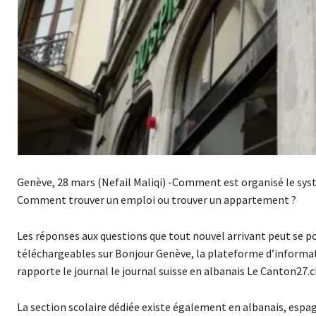
Genève, 28 mars (Nefail Maliqi) -Comment est organisé le syst
Comment trouver un emploi ou trouver un appartement ?
Les réponses aux questions que tout nouvel arrivant peut se p
téléchargeables sur Bonjour Genève, la plateforme d’informati
rapporte le journal le journal suisse en albanais Le Canton27.c
La section scolaire dédiée existe également en albanais, es