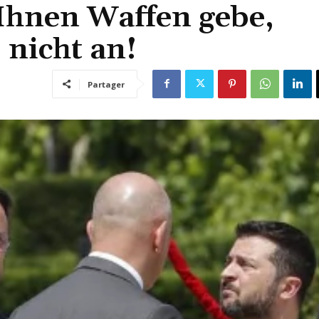
 Ihnen Waffen gebe,
 nicht an!
Partager