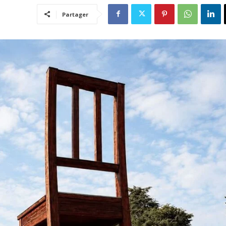
Partager