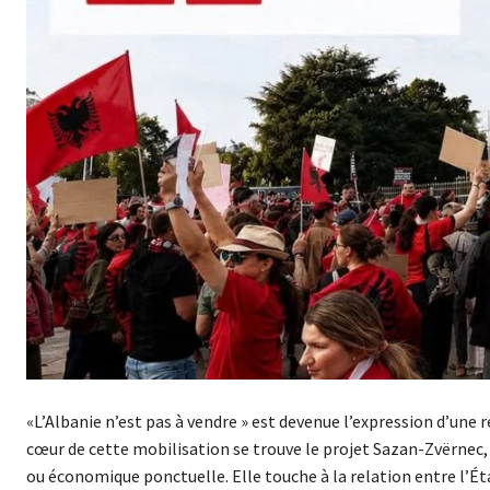
«L’Albanie n’est pas à vendre » est devenue l’expression d’une 
cœur de cette mobilisation se trouve le projet Sazan-Zvërnec,
ou économique ponctuelle. Elle touche à la relation entre l’État