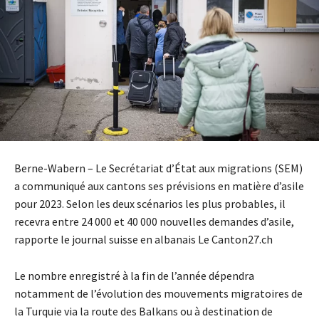
Berne-Wabern – Le Secrétariat d’État aux migrations (SEM)
a communiqué aux cantons ses prévisions en matière d’asile
pour 2023. Selon les deux scénarios les plus probables, il
recevra entre 24 000 et 40 000 nouvelles demandes d’asile,
rapporte le journal suisse en albanais Le Canton27.ch
Le nombre enregistré à la fin de l’année dépendra
notamment de l’évolution des mouvements migratoires de
la Turquie via la route des Balkans ou à destination de