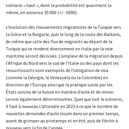
scénario « haut », dont la probabilité est quasiment la
même, en annonce 35 000 (+/- 5000).
L’évolution des mouvements migratoires de la Turquie vers
la Grèce et la Bulgarie, puis le long de la route des Balkans,
de même que celle des flux de migrants au départ de la
Turquie qui se rendent directement en Italie par la voie
maritime seront décisives. L’ampleur de la migration depuis
l’Afrique du Nord vers le sud de l’Italie ou des pays dont les
ressortissants sont exemptés de l’obligation de visa
(comme la Géorgie, le Venezuela ou la Colombie) en
direction de l’Europe ainsi que la pratique suivie par les
États voisins de la Suisse en matière d’asile et de renvoi
seront également déterminantes. Quel que soit le scénario,
il faut à nouveau s’attendre en 2023 à ce que le nombre de
nouvelles demandes d’asile recule dans un premier temps,
avant de grimper au printemps et en été, puis de fléchir à
nouveau vers la fin de l’année.