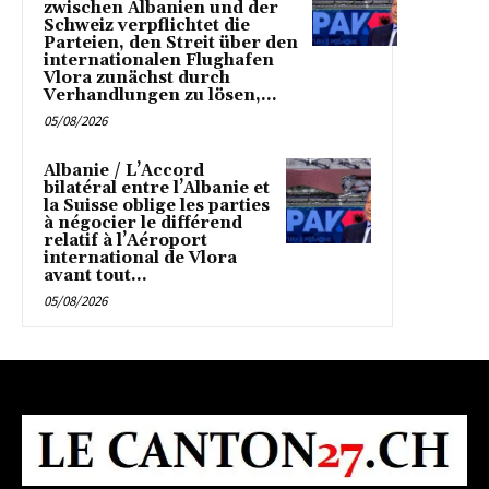
zwischen Albanien und der
Schweiz verpflichtet die
Parteien, den Streit über den
internationalen Flughafen
Vlora zunächst durch
Verhandlungen zu lösen,...
05/08/2026
Albanie / L’Accord
bilatéral entre l’Albanie et
la Suisse oblige les parties
à négocier le différend
relatif à l’Aéroport
international de Vlora
avant tout...
05/08/2026