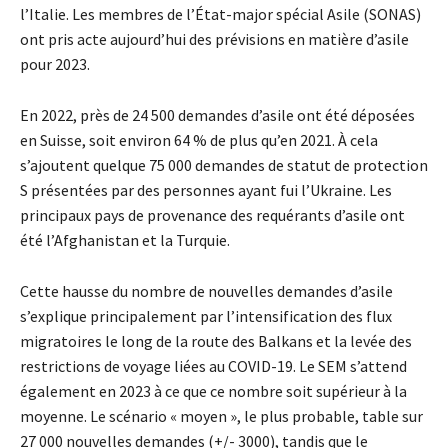
l’Italie. Les membres de l’État-major spécial Asile (SONAS)
ont pris acte aujourd’hui des prévisions en matière d’asile
pour 2023.
En 2022, près de 24 500 demandes d’asile ont été déposées
en Suisse, soit environ 64 % de plus qu’en 2021. À cela
s’ajoutent quelque 75 000 demandes de statut de protection
S présentées par des personnes ayant fui l’Ukraine. Les
principaux pays de provenance des requérants d’asile ont
été l’Afghanistan et la Turquie.
Cette hausse du nombre de nouvelles demandes d’asile
s’explique principalement par l’intensification des flux
migratoires le long de la route des Balkans et la levée des
restrictions de voyage liées au COVID-19. Le SEM s’attend
également en 2023 à ce que ce nombre soit supérieur à la
moyenne. Le scénario « moyen », le plus probable, table sur
27 000 nouvelles demandes (+/- 3000), tandis que le