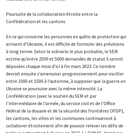
Poursuite de la collaboration étroite entre la
Confédération et les cantons
En ce qui concerne les personnes en quête de protection qui
arrivent d’Ukraine, il est difficile de formuler des prévisions
à long terme. Selon le scénario le plus probable, le SEM
estime qu’entre 2500 et 5000 demandes de statut S seront
déposées chaque mois d’ici à fin mars 2023. Ce nombre
devrait ensuite s’amenuiser progressivement pour osciller
entre 1000 et 1500 à l’automne, à supposer que la guerre en
Ukraine se poursuive avec la même intensité. La
Confédération (avec le soutien du SEM et par
l’intermédiaire de l’armée, du service civil et de l’Office
fédéral de la douane et de la sécurité des frontières OFDP),
les cantons, les villes et les communes continueront à
collaborer étroitement afin de pouvoir relever les défis de