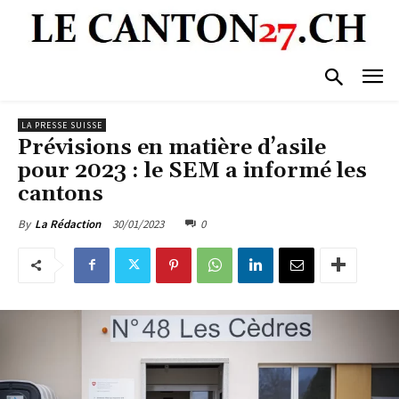
LA PRESSE SUISSE
Prévisions en matière d’asile
pour 2023 : le SEM a informé les
cantons
30/01/2023
0
By
La Rédaction