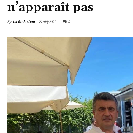
n’apparaît pas
By
La Rédaction
22/08/2023
0