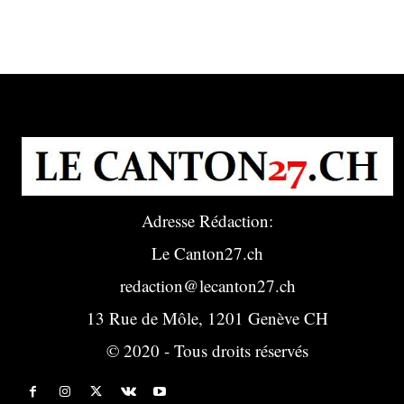
Adresse Rédaction:
Le Canton27.ch
redaction@lecanton27.ch
13 Rue de Môle, 1201 Genève CH
© 2020 - Tous droits réservés