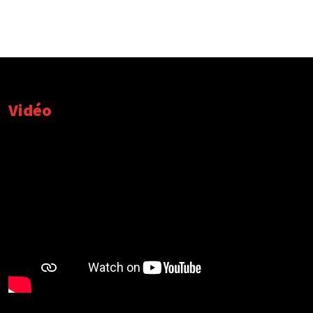
Vidéo