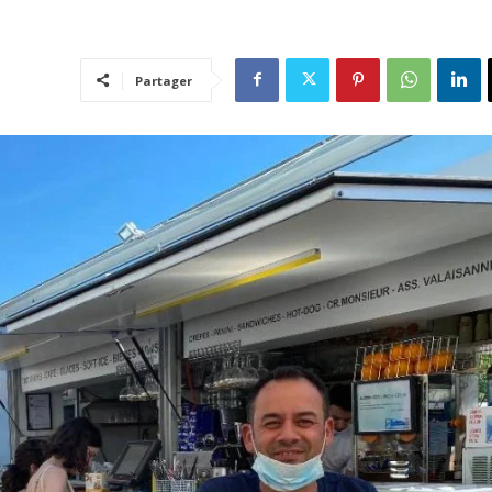
Partager