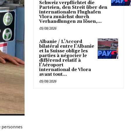
Schweiz verpflichtet die
Parteien, den Streit über den
internationalen Flughafen
Vlora zunächst durch
Verhandlungen zu lösen,...
05/08/2026
Albanie / L’Accord
bilatéral entre l’Albanie
et la Suisse oblige les
parties à négocier le
différend relatif à
l’Aéroport
international de Vlora
avant tout...
05/08/2026
de personnes