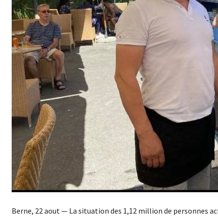
Berne, 22 aout — La situation des 1,12 million de personnes ac