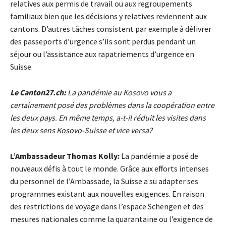
relatives aux permis de travail ou aux regroupements
familiaux bien que les décisions y relatives reviennent aux
cantons. D’autres tâches consistent par exemple à délivrer
des passeports d’urgence s’ils sont perdus pendant un
séjour ou l’assistance aux rapatriements d’urgence en
Suisse.
Le Canton27.ch:
La pandémie au Kosovo vous a
certainement posé des problèmes dans la coopération entre
les deux pays. En même temps, a-t-il réduit les visites dans
les deux sens Kosovo-Suisse et vice versa?
L’Ambassadeur Thomas Kolly:
La pandémie a posé de
nouveaux défis à tout le monde. Grâce aux efforts intenses
du personnel de l’Ambassade, la Suisse a su adapter ses
programmes existant aux nouvelles exigences. En raison
des restrictions de voyage dans l’espace Schengen et des
mesures nationales comme la quarantaine ou l’exigence de