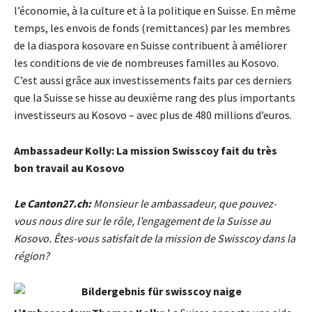
l’économie, à la culture et à la politique en Suisse. En même
temps, les envois de fonds (remittances) par les membres
de la diaspora kosovare en Suisse contribuent à améliorer
les conditions de vie de nombreuses familles au Kosovo.
C’est aussi grâce aux investissements faits par ces derniers
que la Suisse se hisse au deuxième rang des plus importants
investisseurs au Kosovo – avec plus de 480 millions d’euros.
Ambassadeur Kolly:
La mission Swisscoy fait du très
bon travail au Kosovo
Le Canton27.ch:
Monsieur le ambassadeur, que pouvez-
vous nous dire sur le rôle, l’engagement de la Suisse au
Kosovo. Êtes-vous satisfait de la mission de Swisscoy dans la
région?