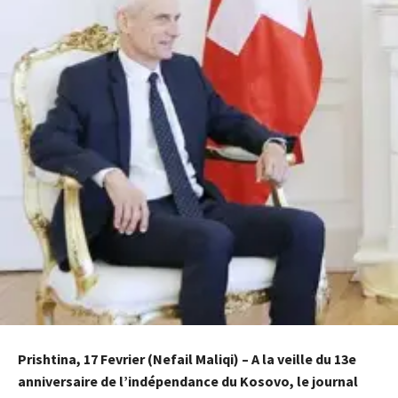
Prishtina, 17 Fevrier (Nefail Maliqi) – A la veille du 13e
anniversaire de l’indépendance du Kosovo, le journal