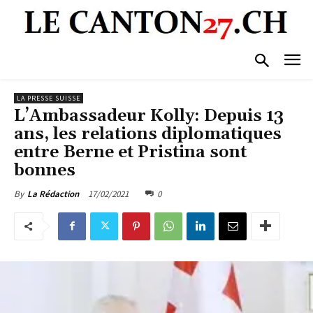
LA PRESSE SUISSE
L’Ambassadeur Kolly: Depuis 13
ans, les relations diplomatiques
entre Berne et Pristina sont
bonnes
17/02/2021
0
By
La Rédaction