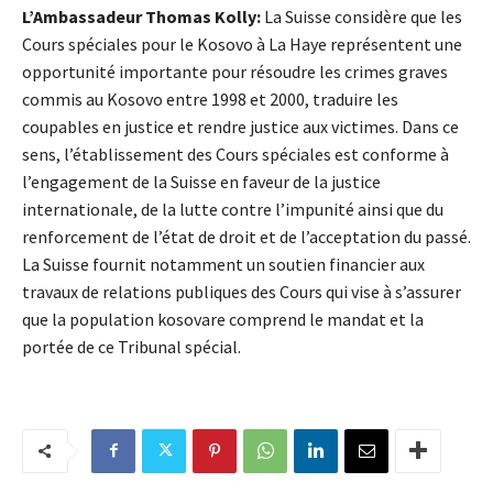
L’Ambassadeur Thomas Kolly:
La Suisse considère que les
Cours spéciales pour le Kosovo à La Haye représentent une
opportunité importante pour résoudre les crimes graves
commis au Kosovo entre 1998 et 2000, traduire les
coupables en justice et rendre justice aux victimes. Dans ce
sens, l’établissement des Cours spéciales est conforme à
l’engagement de la Suisse en faveur de la justice
internationale, de la lutte contre l’impunité ainsi que du
renforcement de l’état de droit et de l’acceptation du passé.
La Suisse fournit notamment un soutien financier aux
travaux de relations publiques des Cours qui vise à s’assurer
que la population kosovare comprend le mandat et la
portée de ce Tribunal spécial.