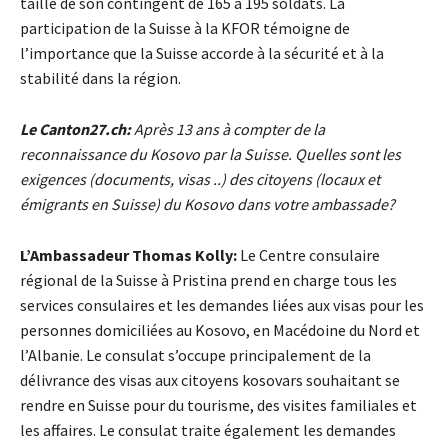
taille de son contingent de 165 à 195 soldats. La
participation de la Suisse à la KFOR témoigne de
l’importance que la Suisse accorde à la sécurité et à la
stabilité dans la région.
Le Canton27.ch:
Après 13 ans à compter de la
reconnaissance du Kosovo par la Suisse. Quelles sont les
exigences (documents, visas ..) des citoyens (locaux et
émigrants en Suisse) du Kosovo dans votre ambassade?
L’Ambassadeur Thomas Kolly:
Le Centre consulaire
régional de la Suisse à Pristina prend en charge tous les
services consulaires et les demandes liées aux visas pour les
personnes domiciliées au Kosovo, en Macédoine du Nord et
l’Albanie. Le consulat s’occupe principalement de la
délivrance des visas aux citoyens kosovars souhaitant se
rendre en Suisse pour du tourisme, des visites familiales et
les affaires. Le consulat traite également les demandes