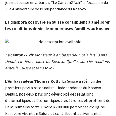
journal suisse en albanais “Le Canton27.ch” à l’occasion du
13e Anniversaire de l’Indépendance du Kosovo.
La diaspora kosovare en Suisse contribuent à améliorer
les conditions de vie de nombreuses familles au Kosovo
Le Canton27.ch:
Monsieur le ambassadeur, cela fait 13 ans
depuis l’indépendance du Kosovo. Quelles sont les relations
entre la Suisse et le Kosovo?
L’Ambassadeur Thomas Kolly:
La Suisse a été l’un des
premiers pays à reconnaitre l’indépendance du Kosovo.
Depuis, nos deux pays ont développé des relations
diplomatiques et économiques très étroites et profitent de
liens humains forts. Environ 200’000 personnes d’origine
kosovare vivent en Suisse et contribuent activement à