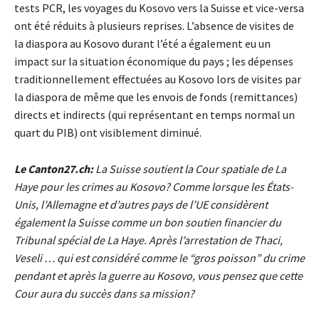
tests PCR, les voyages du Kosovo vers la Suisse et vice-versa
ont été réduits à plusieurs reprises. L’absence de visites de
la diaspora au Kosovo durant l’été a également eu un
impact sur la situation économique du pays ; les dépenses
traditionnellement effectuées au Kosovo lors de visites par
la diaspora de même que les envois de fonds (remittances)
directs et indirects (qui représentant en temps normal un
quart du PIB) ont visiblement diminué.
Le Canton27.ch:
La Suisse soutient la Cour spatiale de La
Haye pour les crimes au Kosovo? Comme lorsque les États-
Unis, l’Allemagne et d’autres pays de l’UE considèrent
également la Suisse comme un bon soutien financier du
Tribunal spécial de La Haye. Après l’arrestation de Thaci,
Veseli … qui est considéré comme le “gros poisson” du crime
pendant et après la guerre au Kosovo, vous pensez que cette
Cour aura du succès dans sa mission?