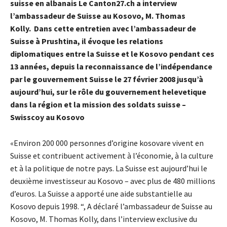
suisse en albanais Le Canton27.ch a interview
l’ambassadeur de Suisse au Kosovo, M. Thomas
Kolly.
Dans cette entretien avec l’ambassadeur de
Suisse à Prushtina, il évoque les relations
diplomatiques entre la Suisse et le Kosovo pendant ces
13 années, depuis la reconnaissance de l’indépendance
par le gouvernement Suisse le 27 février 2008 jusqu’à
aujourd’hui, sur le rôle du gouvernement helevetique
dans la région et la mission des soldats suisse –
Swisscoy au Kosovo
«Environ 200 000 personnes d’origine kosovare vivent en
Suisse et contribuent activement à l’économie, à la culture
et à la politique de notre pays. La Suisse est aujourd’hui le
deuxième investisseur au Kosovo – avec plus de 480 millions
d’euros. La Suisse a apporté une aide substantielle au
Kosovo depuis 1998. “, A déclaré l’ambassadeur de Suisse au
Kosovo, M. Thomas Kolly, dans l’interview exclusive du