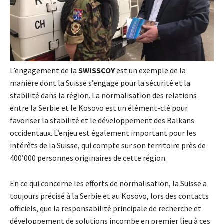
L’engagement de la
SWISSCOY
est un exemple de la
manière dont la Suisse s’engage pour la sécurité et la
stabilité dans la région. La normalisation des relations
entre la Serbie et le Kosovo est un élément-clé pour
favoriser la stabilité et le développement des Balkans
occidentaux. L’enjeu est également important pour les
intérêts de la Suisse, qui compte sur son territoire près de
400’000 personnes originaires de cette région.
En ce qui concerne les efforts de normalisation, la Suisse a
toujours précisé à la Serbie et au Kosovo, lors des contacts
officiels, que la responsabilité principale de recherche et
développement de solutions incombe en premier lieu à ces