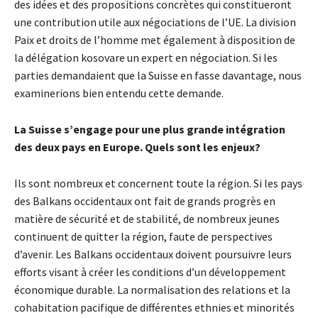
des idées et des propositions concrètes qui constitueront
une contribution utile aux négociations de l’UE. La division
Paix et droits de l’homme met également à disposition de
la délégation kosovare un expert en négociation. Si les
parties demandaient que la Suisse en fasse davantage, nous
examinerions bien entendu cette demande.
La Suisse s’engage pour une plus grande intégration
des deux pays en Europe. Quels sont les enjeux?
Ils sont nombreux et concernent toute la région. Si les pays
des Balkans occidentaux ont fait de grands progrès en
matière de sécurité et de stabilité, de nombreux jeunes
continuent de quitter la région, faute de perspectives
d’avenir. Les Balkans occidentaux doivent poursuivre leurs
efforts visant à créer les conditions d’un développement
économique durable. La normalisation des relations et la
cohabitation pacifique de différentes ethnies et minorités