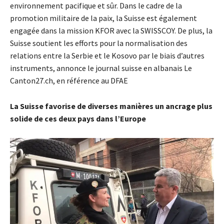
environnement pacifique et sûr. Dans le cadre de la
promotion militaire de la paix, la Suisse est également
engagée dans la mission KFOR avec la SWISSCOY. De plus, la
Suisse soutient les efforts pour la normalisation des
relations entre la Serbie et le Kosovo par le biais d’autres
instruments, annonce le journal suisse en albanais Le
Canton27.ch, en référence au DFAE
La Suisse favorise de diverses manières un ancrage plus
solide de ces deux pays dans l’Europe