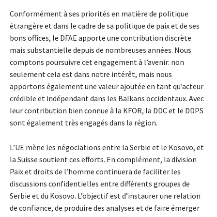
Conformément à ses priorités en matière de politique
étrangère et dans le cadre de sa politique de paix et de ses
bons offices, le DFAE apporte une contribution discrète
mais substantielle depuis de nombreuses années. Nous
comptons poursuivre cet engagement à l’avenir: non
seulement cela est dans notre intérêt, mais nous
apportons également une valeur ajoutée en tant qu’acteur
crédible et indépendant dans les Balkans occidentaux. Avec
leur contribution bien connue à la KFOR, la DDC et le DDPS
sont également très engagés dans la région.
L’UE mène les négociations entre la Serbie et le Kosovo, et
la Suisse soutient ces efforts. En complément, la division
Paix et droits de l’homme continuera de faciliter les
discussions confidentielles entre différents groupes de
Serbie et du Kosovo. L’objectif est d’instaurer une relation
de confiance, de produire des analyses et de faire émerger