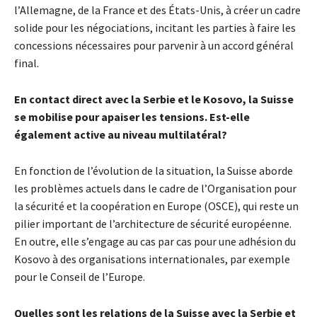
l’Allemagne, de la France et des États-Unis, à créer un cadre
solide pour les négociations, incitant les parties à faire les
concessions nécessaires pour parvenir à un accord général
final.
En contact direct avec la Serbie et le Kosovo, la Suisse
se mobilise pour apaiser les tensions. Est-elle
également active au niveau multilatéral?
En fonction de l’évolution de la situation, la Suisse aborde
les problèmes actuels dans le cadre de l’Organisation pour
la sécurité et la coopération en Europe (OSCE), qui reste un
pilier important de l’architecture de sécurité européenne.
En outre, elle s’engage au cas par cas pour une adhésion du
Kosovo à des organisations internationales, par exemple
pour le Conseil de l’Europe.
Quelles sont les relations de la Suisse avec la Serbie et