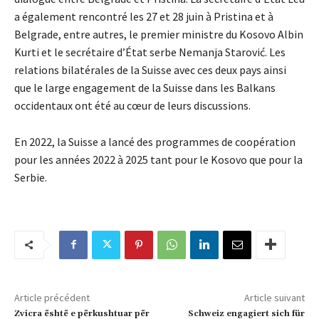
a également rencontré les 27 et 28 juin à Pristina et à
Belgrade, entre autres, le premier ministre du Kosovo Albin
Kurti et le secrétaire d’État serbe Nemanja Starović. Les
relations bilatérales de la Suisse avec ces deux pays ainsi
que le large engagement de la Suisse dans les Balkans
occidentaux ont été au cœur de leurs discussions.
En 2022, la Suisse a lancé des programmes de coopération
pour les années 2022 à 2025 tant pour le Kosovo que pour la
Serbie.
Article précédent
Article suivant
Zvicra është e përkushtuar për
Schweiz engagiert sich für