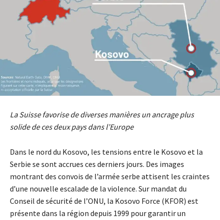
La Suisse favorise de diverses manières un ancrage plus
solide de ces deux pays dans l’Europe
Dans le nord du Kosovo, les tensions entre le Kosovo et la
Serbie se sont accrues ces derniers jours. Des images
montrant des convois de l’armée serbe attisent les craintes
d’une nouvelle escalade de la violence. Sur mandat du
Conseil de sécurité de l’ONU, la Kosovo Force (KFOR) est
présente dans la région depuis 1999 pour garantir un