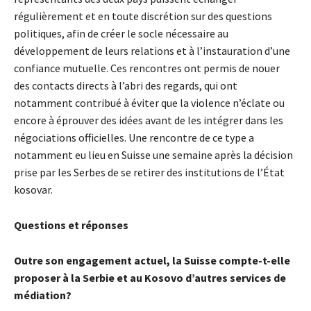
régulièrement et en toute discrétion sur des questions
politiques, afin de créer le socle nécessaire au
développement de leurs relations et à l’instauration d’une
confiance mutuelle. Ces rencontres ont permis de nouer
des contacts directs à l’abri des regards, qui ont
notamment contribué à éviter que la violence n’éclate ou
encore à éprouver des idées avant de les intégrer dans les
négociations officielles. Une rencontre de ce type a
notamment eu lieu en Suisse une semaine après la décision
prise par les Serbes de se retirer des institutions de l’État
kosovar.
Questions et réponses
Outre son engagement actuel, la Suisse compte-t-elle
proposer à la Serbie et au Kosovo d’autres services de
médiation?