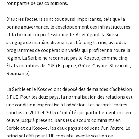
font partie de ces conditions.
D’autres facteurs sont tout aussi importants, tels que la
bonne gouvernance, le développement des infrastructures
et la formation professionnelle. À cet égard, la Suisse
s’engage de manière diversifiée et à long terme, avec des
programmes de coopération variés qui profitent à toute la
région. La Serbie ne reconnaît pas le Kosovo, comme cinq
États membres de l’UE (Espagne, Grèce, Chypre, Slovaquie,
Roumanie).
La Serbie et le Kosovo ont déposé des demandes d’adhésion
à l’UE. Pour les deux pays, la normalisation des relations est
une condition impérative à l’adhésion. Les accords-cadres
conclus en 2013 et 2015 n’ont été que partiellement mis en
œuvre jusqu’à présent. Dans les discours dominants en
Serbie et au Kosovo, les deux pays s’excluent l’un l’autre. Le
principal défi pour l’UE consiste, avec le soutien de