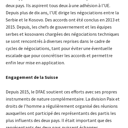
deux pays. Ils aspirent tous deux à une adhésion à l’UE.
Depuis plus de dix ans, l’UE dirige les négociations entre la
Serbie et le Kosovo. Des accords ont été conclus en 2013 et
2015. Depuis, les chefs de gouvernement et les équipes
serbes et kosovares chargées des négociations techniques
se sont rencontrés à diverses reprises dans le cadre de
cycles de négociations, tant pour éviter une éventuelle
escalade que pour concrétiser les accords et permettre
enfin leur mise en application.
Engagement de la Suisse
Depuis 2015, le DFAE soutient ces efforts avec ses propres
instruments de nature complémentaire. La division Paix et
droits de l’homme a régulièrement organisé des réunions
auxquelles ont participé des représentants des partis les
plus influents des deux pays. Il était important que des
représentants des deux pays puissent échanger