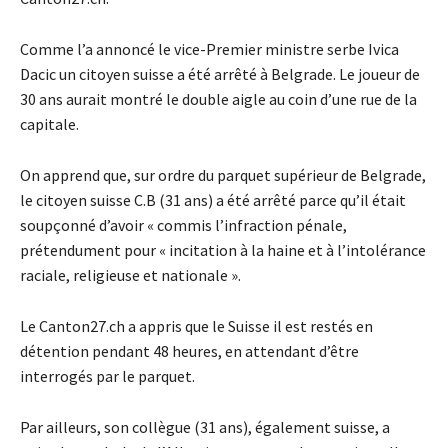
Comme l’a annoncé le vice-Premier ministre serbe Ivica
Dacic un citoyen suisse a été arrêté à Belgrade. Le joueur de
30 ans aurait montré le double aigle au coin d’une rue de la
capitale.
On apprend que, sur ordre du parquet supérieur de Belgrade,
le citoyen suisse C.B (31 ans) a été arrêté parce qu’il était
soupçonné d’avoir « commis l’infraction pénale,
prétendument pour « incitation à la haine et à l’intolérance
raciale, religieuse et nationale ».
Le Canton27.ch a appris que le Suisse il est restés en
détention pendant 48 heures, en attendant d’être
interrogés par le parquet.
Par ailleurs, son collègue (31 ans), également suisse, a