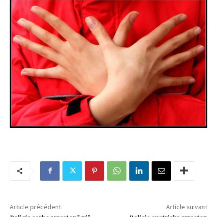
Article précédent
Article suivant