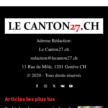
Adresse Rédaction:
Le Canton27.ch
redaction@lecanton27.ch
13 Rue de Môle, 1201 Genève CH
© 2020 - Tous droits réservés
Articles les plus lus