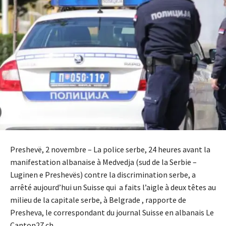
Preshevë, 2 novembre – La police serbe, 24 heures avant la
manifestation albanaise à Medvedja (sud de la Serbie –
Luginen e Preshevës) contre la discrimination serbe, a
arrêté aujourd’hui un Suisse qui a faits l’aigle à deux têtes au
milieu de la capitale serbe, à Belgrade , rapporte de
Presheva, le correspondant du journal Suisse en albanais Le
Canton27.ch.