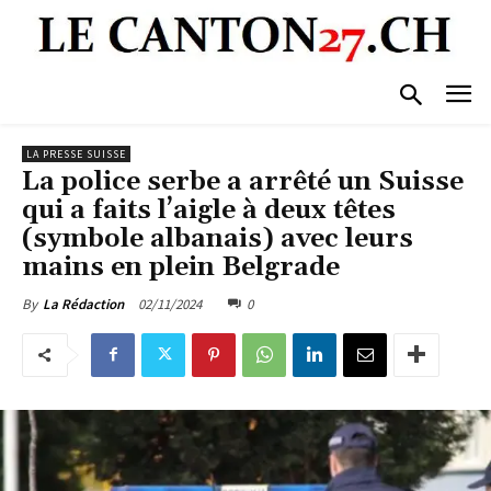
LA PRESSE SUISSE
La police serbe a arrêté un Suisse
qui a faits l’aigle à deux têtes
(symbole albanais) avec leurs
mains en plein Belgrade
02/11/2024
0
By
La Rédaction