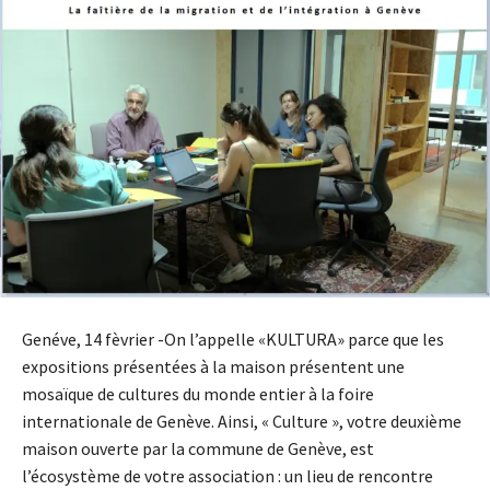
Genéve, 14 fèvrier -On l’appelle «KULTURA» parce que les
expositions présentées à la maison présentent une
mosaïque de cultures du monde entier à la foire
internationale de Genève. Ainsi, « Culture », votre deuxième
maison ouverte par la commune de Genève, est
l’écosystème de votre association : un lieu de rencontre