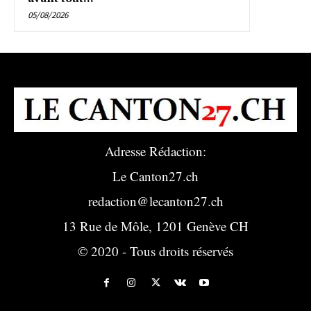
05/08/2026
Adresse Rédaction:
Le Canton27.ch
redaction@lecanton27.ch
13 Rue de Môle, 1201 Genève CH
© 2020 - Tous droits réservés