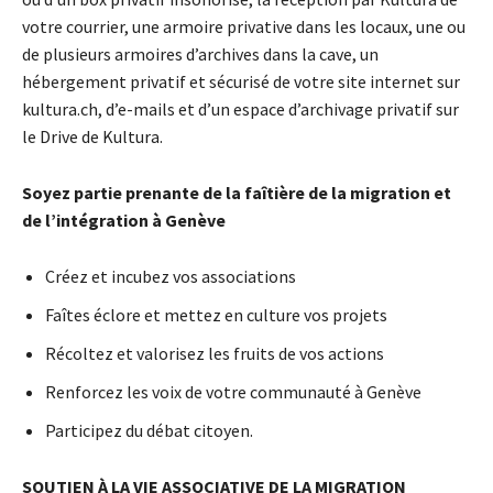
votre courrier, une armoire privative dans les locaux, une ou
de plusieurs armoires d’archives dans la cave, un
hébergement privatif et sécurisé de votre site internet sur
kultura.ch, d’e-mails et d’un espace d’archivage privatif sur
le Drive de Kultura.
Soyez partie prenante de la faîtière de la migration et
de l’intégration à Genève
Créez et incubez vos associations
Faîtes éclore et mettez en culture vos projets
Récoltez et valorisez les fruits de vos actions
Renforcez les voix de votre communauté à Genève
Participez du débat citoyen.
SOUTIEN À LA VIE ASSOCIATIVE DE LA MIGRATION