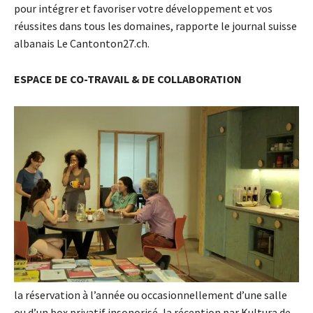
pour intégrer et favoriser votre développement et vos
réussites dans tous les domaines, rapporte le journal suisse
albanais Le Cantonton27.ch.
ESPACE DE CO-TRAVAIL & DE COLLABORATION
la réservation à l’année ou occasionnellement d’une salle
ou d’un box privatif insonorisé, la réception par Kultura de