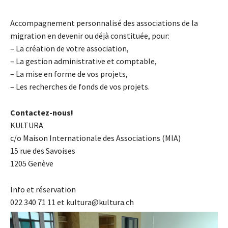
Accompagnement personnalisé des associations de la
migration en devenir ou déjà constituée, pour:
– La création de votre association,
– La gestion administrative et comptable,
– La mise en forme de vos projets,
– Les recherches de fonds de vos projets.
Contactez-nous!
KULTURA
c/o Maison Internationale des Associations (MIA)
15 rue des Savoises
1205 Genève
Info et réservation
022 340 71 11 et kultura@kultura.ch