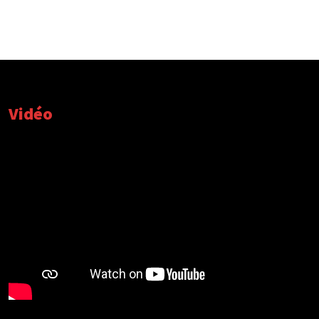
Vidéo