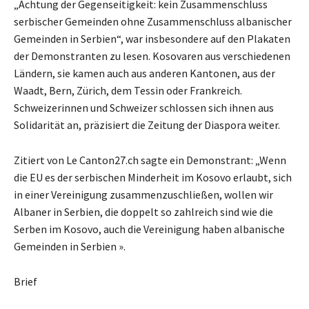
„Achtung der Gegenseitigkeit: kein Zusammenschluss
serbischer Gemeinden ohne Zusammenschluss albanischer
Gemeinden in Serbien“, war insbesondere auf den Plakaten
der Demonstranten zu lesen. Kosovaren aus verschiedenen
Ländern, sie kamen auch aus anderen Kantonen, aus der
Waadt, Bern, Zürich, dem Tessin oder Frankreich.
Schweizerinnen und Schweizer schlossen sich ihnen aus
Solidarität an, präzisiert die Zeitung der Diaspora weiter.
Zitiert von Le Canton27.ch sagte ein Demonstrant: „Wenn
die EU es der serbischen Minderheit im Kosovo erlaubt, sich
in einer Vereinigung zusammenzuschließen, wollen wir
Albaner in Serbien, die doppelt so zahlreich sind wie die
Serben im Kosovo, auch die Vereinigung haben albanische
Gemeinden in Serbien ».
Brief