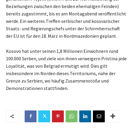
Beziehungen zwischen den beiden ehemaligen Feinden)
bereits zugestimmt, bis es am Montagabend veröffentlicht
werde. Ein weiteres Treffen serbischer und kosovarischer
Staats- und Regierungschefs unter der Schirmherrschaft
der EU ist für den 18. März in Nordmazedonien geplant.
Kosovo hat unter seinen 1,8 Millionen Einwohnern rund
100.000 Serben, und viele von ihnen verweigern Pristina jede
Loyalität, was von Belgrad ermutigt wird. Dies gilt
insbesondere im Norden dieses Territoriums, nahe der
Grenze zu Serbien, wo häufig Zusammenstöße und
Demonstrationen stattfinden.