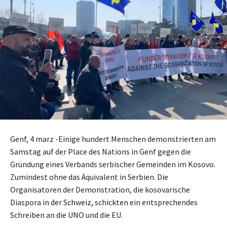
Genf, 4 marz -Einige hundert Menschen demonstrierten am
Samstag auf der Place des Nations in Genf gegen die
Gründung eines Verbands serbischer Gemeinden im Kosovo.
Zumindest ohne das Äquivalent in Serbien. Die
Organisatoren der Demonstration, die kosovarische
Diaspora in der Schweiz, schickten ein entsprechendes
Schreiben an die UNO und die EU.