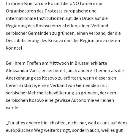
In ihrem Brief an die EU und die UNO fordern die
Organisatoren des Protests europäische und
internationale Institutionen auf, den Druck auf die
Regierung des Kosovo einzustellen, einen Verband
serbischer Gemeinden zu gründen, einen Verband, der die
Destabilisierung des Kosovo und der Region provozieren
könnte!
Bei ihrem Treffen am Mittwoch in Brüssel erklärte
Aleksandar Vucic, er sei bereit, auch andere Themen als die
Anerkennung des Kosovo zu erörtern, wenn dieser sich
bereit erklärte, einen Verband von Gemeinden mit
serbischer Mehrheitsbevölkerung zu gründen, der dem
serbischen Kosovo eine gewisse Autonomie verleihen
würde.
„Für alles andere bin ich offen, nicht nur, weil es uns auf dem
europäischen Weg weiterbringt, sondern auch, weil es gut