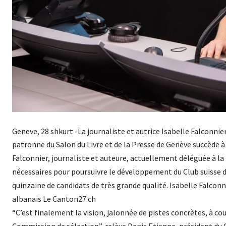
Geneve, 28 shkurt -La journaliste et autrice Isabelle Falconnier
patronne du Salon du Livre et de la Presse de Genève succède à
Falconnier, journaliste et auteure, actuellement déléguée à la 
nécessaires pour poursuivre le développement du Club suisse de
quinzaine de candidats de très grande qualité. Isabelle Falconn
albanais Le Canton27.ch
“C’est finalement la vision, jalonnée de pistes concrètes, à co