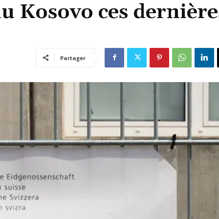
u Kosovo ces dernière
Partager