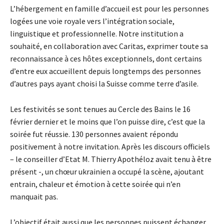
L’hébergement en famille d’accueil est pour les personnes
logées une voie royale vers l’intégration sociale,
linguistique et professionnelle. Notre institution a
souhaité, en collaboration avec Caritas, exprimer toute sa
reconnaissance à ces hôtes exceptionnels, dont certains
d’entre eux accueillent depuis longtemps des personnes
d’autres pays ayant choisi la Suisse comme terre d’asile.
Les festivités se sont tenues au Cercle des Bains le 16
février dernier et le moins que l’on puisse dire, c’est que la
soirée fut réussie. 130 personnes avaient répondu
positivement à notre invitation. Après les discours officiels
– le conseiller d’Etat M. Thierry Apothéloz avait tenu à être
présent -, un chœur ukrainien a occupé la scène, ajoutant
entrain, chaleur et émotion à cette soirée qui n’en
manquait pas.
L’objectif était aussi que les personnes puissent échanger