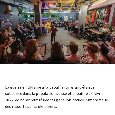
La guerre en Ukraine a fait souffler un grand élan de
solidarité dans la population suisse et depuis le 24 février
2022, de nombreux résidents genevois accueillent chez eux
des ressortissants ukrainiens.