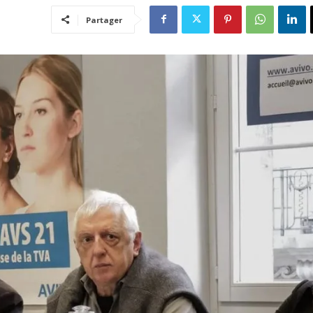
Partager