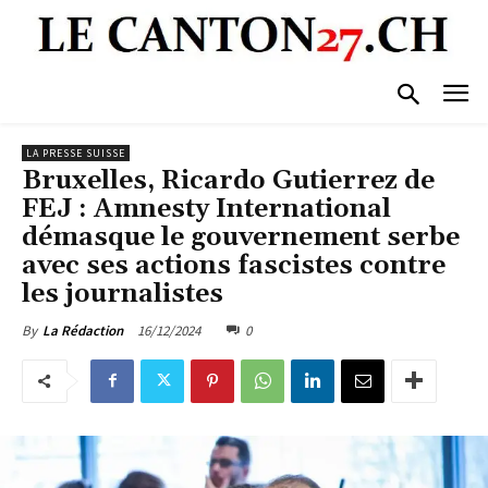
LA PRESSE SUISSE
Bruxelles, Ricardo Gutierrez de
FEJ : Amnesty International
démasque le gouvernement serbe
avec ses actions fascistes contre
les journalistes
16/12/2024
0
By
La Rédaction