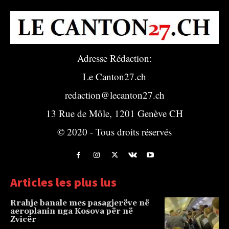
Adresse Rédaction:
Le Canton27.ch
redaction@lecanton27.ch
13 Rue de Môle, 1201 Genève CH
© 2020 - Tous droits réservés
Articles les plus lus
Rrahje banale mes pasagjerëve në
aeroplanin nga Kosova për në
Zvicër