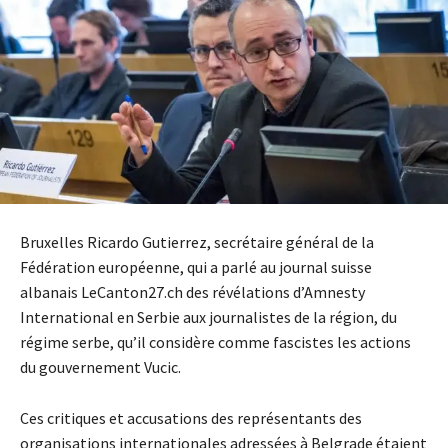
Bruxelles Ricardo Gutierrez, secrétaire général de la
Fédération européenne, qui a parlé au journal suisse
albanais LeCanton27.ch des révélations d’Amnesty
International en Serbie aux journalistes de la région, du
régime serbe, qu’il considère comme fascistes les actions
du gouvernement Vucic.
Ces critiques et accusations des représentants des
organisations internationales adressées à Belgrade étaient