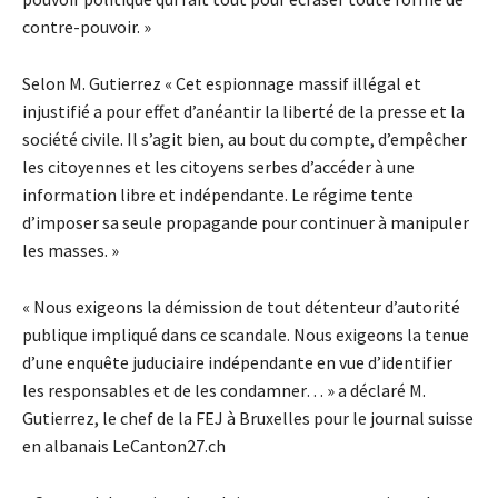
contre-pouvoir. »
Selon M. Gutierrez « Cet espionnage massif illégal et
injustifié a pour effet d’anéantir la liberté de la presse et la
société civile. Il s’agit bien, au bout du compte, d’empêcher
les citoyennes et les citoyens serbes d’accéder à une
information libre et indépendante. Le régime tente
d’imposer sa seule propagande pour continuer à manipuler
les masses. »
« Nous exigeons la démission de tout détenteur d’autorité
publique impliqué dans ce scandale. Nous exigeons la tenue
d’une enquête juduciaire indépendante en vue d’identifier
les responsables et de les condamner… » a déclaré M.
Gutierrez, le chef de la FEJ à Bruxelles pour le journal suisse
en albanais LeCanton27.ch