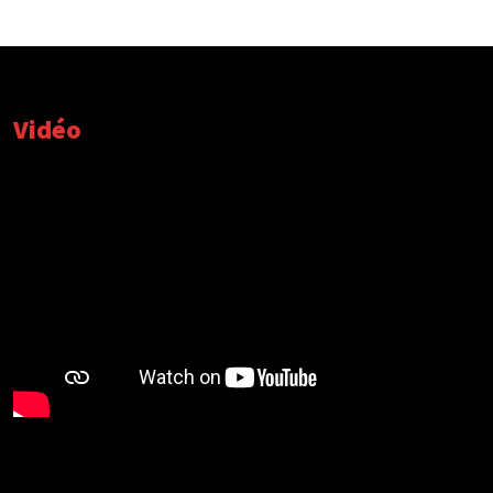
Vidéo