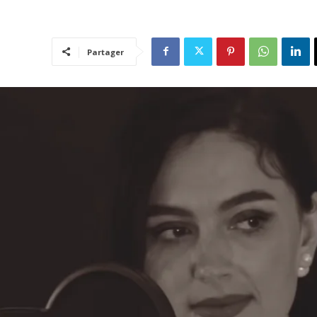
Partager