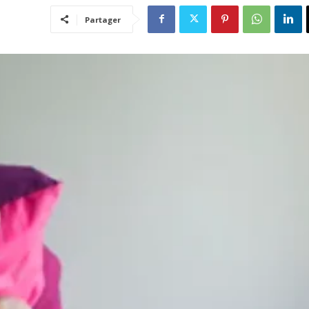
Partager