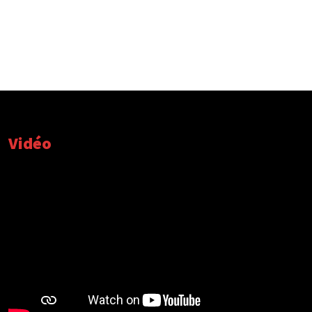
Vidéo