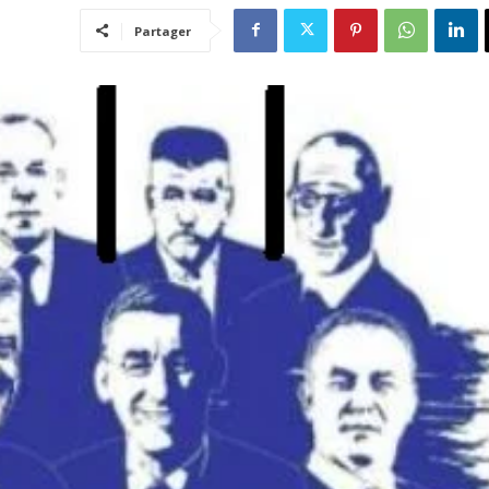
Partager