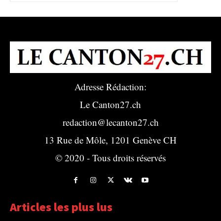
Adresse Rédaction:
Le Canton27.ch
redaction@lecanton27.ch
13 Rue de Môle, 1201 Genève CH
© 2020 - Tous droits réservés
Articles les plus lus