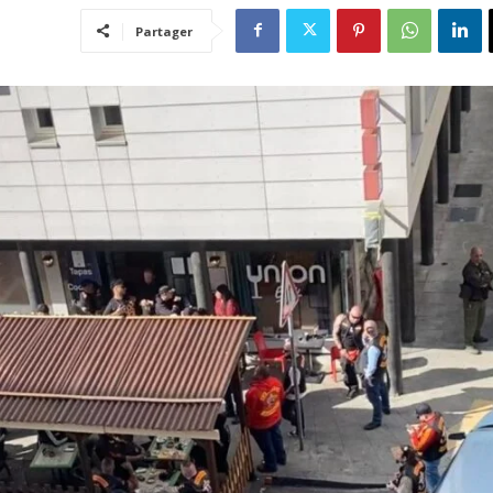
Partager