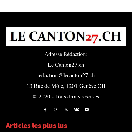
Adresse Rédaction:
Le Canton27.ch
redaction@lecanton27.ch
13 Rue de Môle, 1201 Genève CH
© 2020 - Tous droits réservés
Articles les plus lus