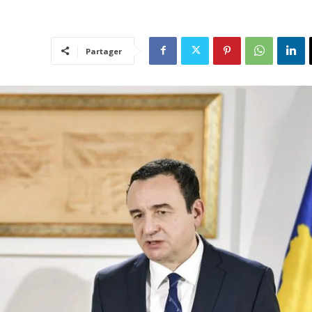
Partager