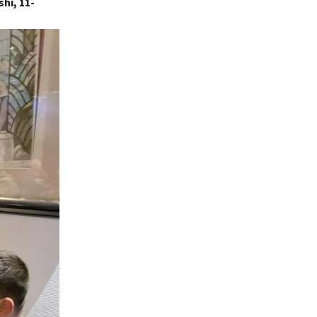
hi, 11-