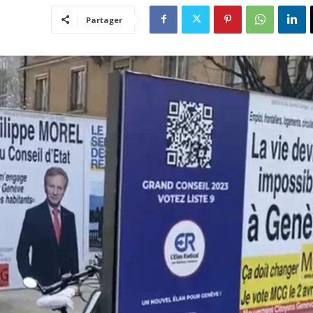
Partager