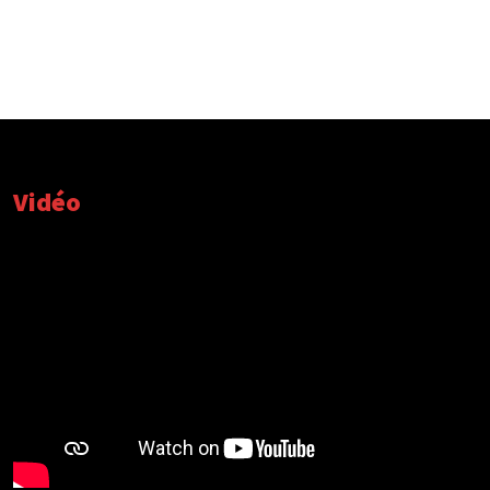
Vidéo