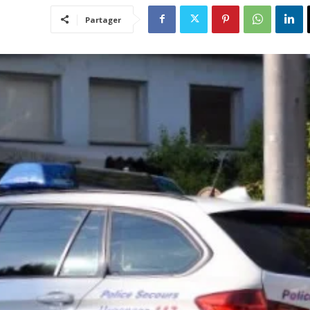
Partager