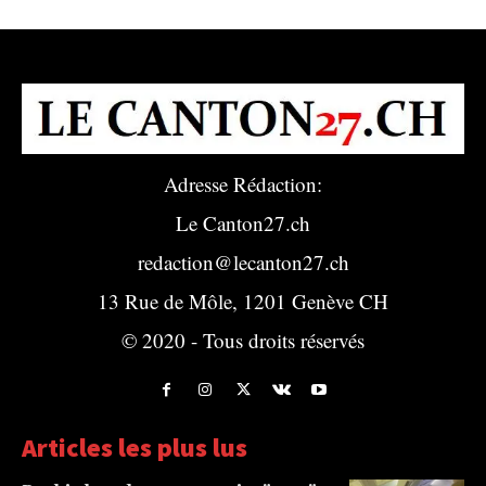
Adresse Rédaction:
Le Canton27.ch
redaction@lecanton27.ch
13 Rue de Môle, 1201 Genève CH
© 2020 - Tous droits réservés
Articles les plus lus