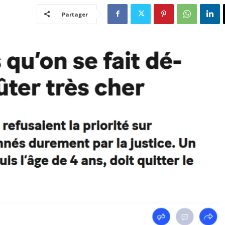
Partager