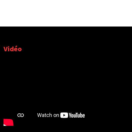
Vidéo