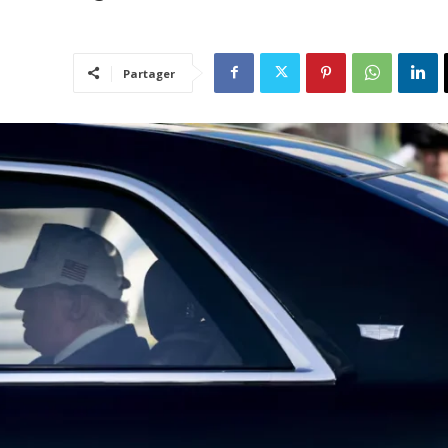
Partager