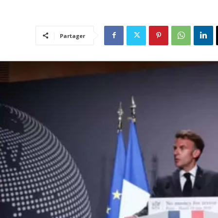
Partager