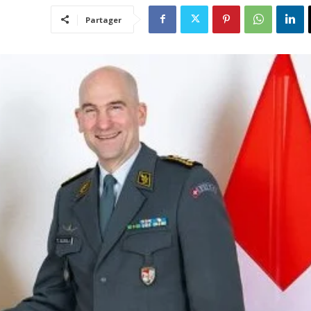
Partager