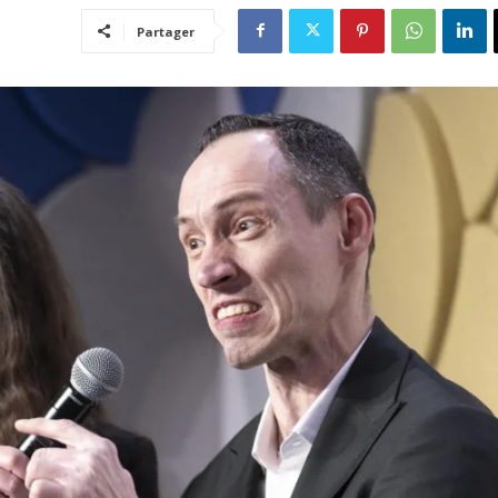
Partager